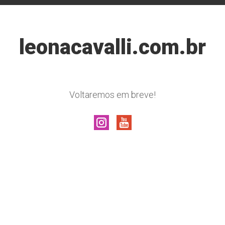
leonacavalli.com.br
Voltaremos em breve!